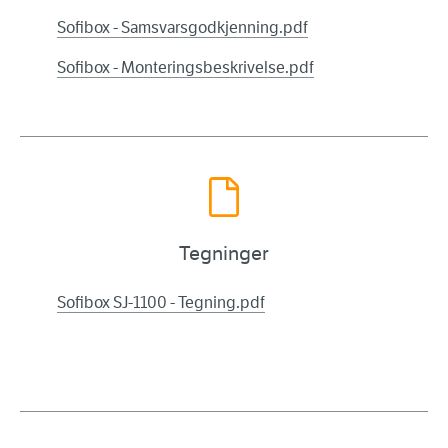
Sofibox - Samsvarsgodkjenning.pdf
Sofibox - Monteringsbeskrivelse.pdf
Tegninger
Sofibox SJ-1100 - Tegning.pdf