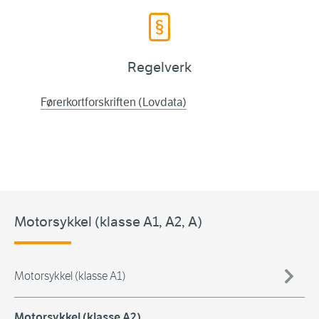
Regelverk
Førerkortforskriften (Lovdata)
Motorsykkel (klasse A1, A2, A)
Motorsykkel (klasse A1)
Motorsykkel (klasse A2)