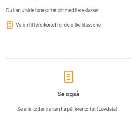
Du kan utvide førerkortet ditt med flere klasser.
Veien til førerkortet for de ulike klassene
Se også
Se alle koder du kan ha på førerkortet (Lovdata)