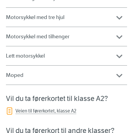
Motorsykkel med tre hjul
Motorsykkel med tilhenger
Lett motorsykkel
Moped
Vil du ta førerkortet til klasse A2?
Veien til førerkortet, klasse A2
Vil du ta førerkort til andre klasser?