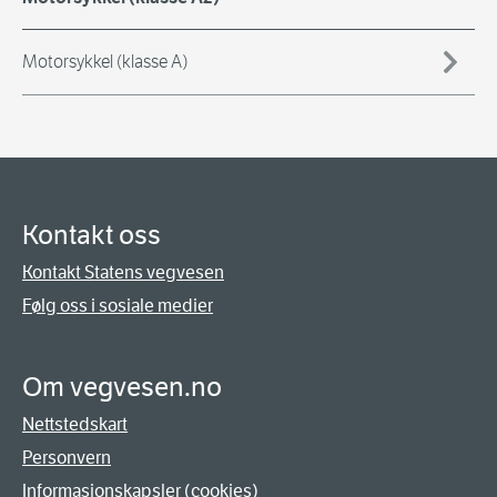
Motorsykkel (klasse A)
Kontakt oss
Kontakt Statens vegvesen
Følg oss i sosiale medier
Om vegvesen.no
Nettstedskart
Personvern
Informasjonskapsler (cookies)