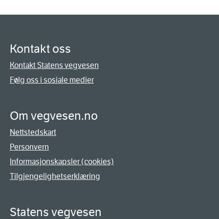
Kontakt oss
Kontakt Statens vegvesen
Følg oss i sosiale medier
Om vegvesen.no
Nettstedskart
Personvern
Informasjonskapsler (cookies)
Tilgjengelighetserklæring
Statens vegvesen