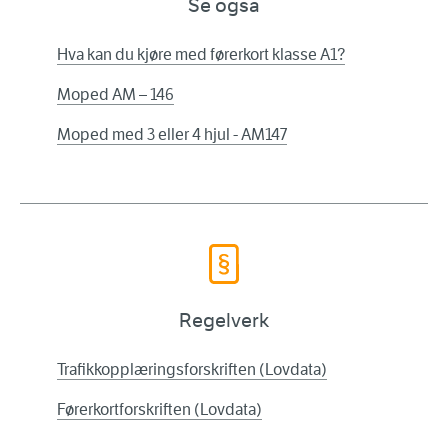
Se også
Hva kan du kjøre med førerkort klasse A1?
Moped AM – 146
Moped med 3 eller 4 hjul - AM147
Regelverk
Trafikkopplæringsforskriften (Lovdata)
Førerkortforskriften (Lovdata)