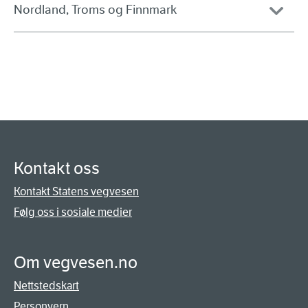
Nordland, Troms og Finnmark
Kontakt oss
Kontakt Statens vegvesen
Følg oss i sosiale medier
Om vegvesen.no
Nettstedskart
Personvern