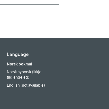
Language
Norsk bokmål
Norsk nynorsk (ikkje
tilgjengeleg)
English (not available)