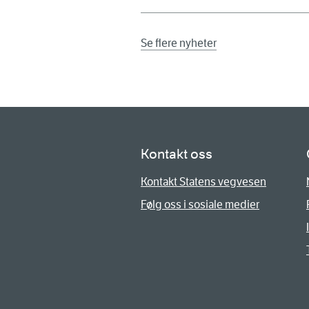
Se flere nyheter
Kontakt oss
Kontakt Statens vegvesen
Følg oss i sosiale medier