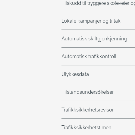
Tilskudd til tryggere skoleveier 
Lokale kampanjer og tiltak
Automatisk skiltgjenkjenning
Automatisk trafikkontroll
Ulykkesdata
Tilstandsundersøkelser
Trafikksikkerhetsrevisor
Trafikksikkerhetstimen