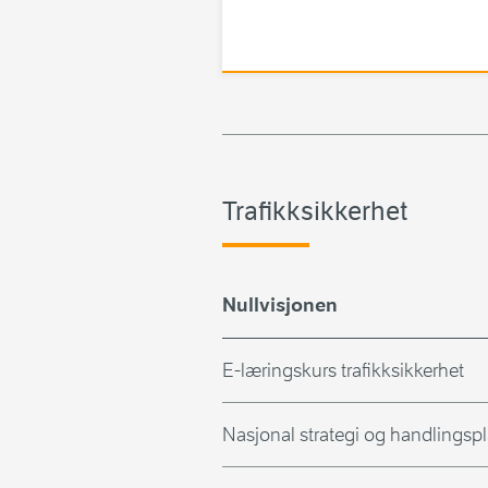
Trafikksikkerhet
Nullvisjonen
E-læringskurs trafikksikkerhet
Nasjonal strategi og handlingsp