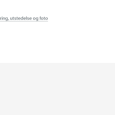
ring, utstedelse og foto