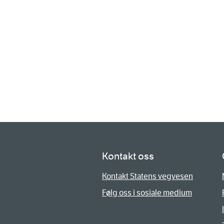
Kontakt oss
Kontakt Statens vegvesen
Følg oss i sosiale medium