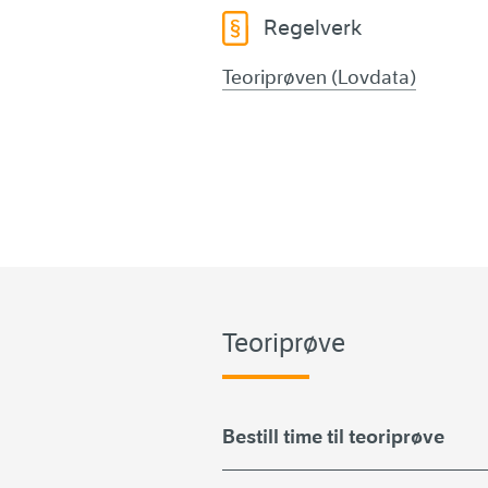
Regelverk
Teoriprøven (Lovdata)
Teoriprøve
Bestill time til teoriprøve