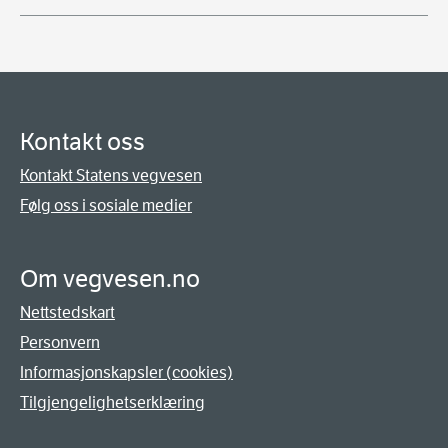
Kontakt oss
Kontakt Statens vegvesen
Følg oss i sosiale medier
Om vegvesen.no
Nettstedskart
Personvern
Informasjonskapsler (cookies)
Tilgjengelighetserklæring