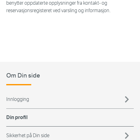
benytter oppdaterte opplysninger fra kontakt- og
reservasjonsregisteret ved varsling og informasjon.
Om Din side
Innlogging
Din profil
Sikkerhet på Din side