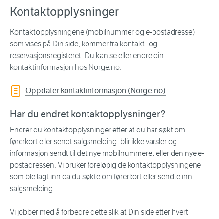
Kontaktopplysninger
Kontaktopplysningene (mobilnummer og e-postadresse)
som vises på Din side, kommer fra kontakt- og
reservasjonsregisteret. Du kan se eller endre din
kontaktinformasjon hos Norge.no.
Oppdater kontaktinformasjon (Norge.no)
Har du endret kontaktopplysninger?
Endrer du kontaktopplysninger etter at du har søkt om
førerkort eller sendt salgsmelding, blir ikke varsler og
informasjon sendt til det nye mobilnummeret eller den nye e-
postadressen. Vi bruker foreløpig de kontaktopplysningene
som ble lagt inn da du søkte om førerkort eller sendte inn
salgsmelding.
Vi jobber med å forbedre dette slik at Din side etter hvert