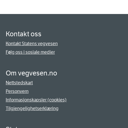
Kontakt oss
Kontakt Statens vegvesen
Følg oss i sosiale medier
Om vegvesen.no
Nettstedskart
Personvern
Informasjonskapsler (cookies)
Tilgjengelighetserklæring