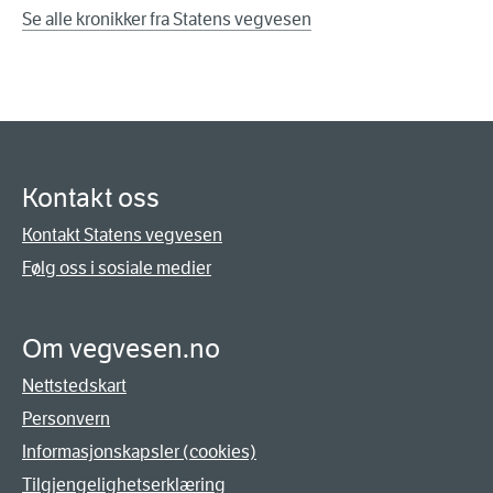
Se alle kronikker fra Statens vegvesen
Kontakt oss
Kontakt Statens vegvesen
Følg oss i sosiale medier
Om vegvesen.no
Nettstedskart
Personvern
Informasjonskapsler (cookies)
Tilgjengelighetserklæring