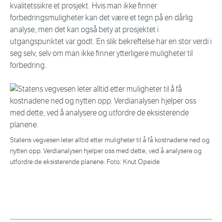
kvalitetssikre et prosjekt. Hvis man ikke finner
forbedringsmuligheter kan det være et tegn på en dårlig
analyse, men det kan også bety at prosjektet i
utgangspunktet var godt. En slik bekreftelse har en stor verdi i
seg selv, selv om man ikke finner ytterligere muligheter til
forbedring.
Statens vegvesen leter alltid etter muligheter til å få kostnadene ned og
nytten opp. Verdianalysen hjelper oss med dette, ved å analysere og
utfordre de eksisterende planene. Foto: Knut Opeide