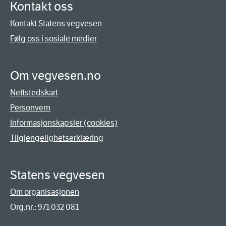
Kontakt oss
Kontakt Statens vegvesen
Følg oss i sosiale medier
Om vegvesen.no
Nettstedskart
Personvern
Informasjonskapsler (cookies)
Tilgjengelighetserklæring
Statens vegvesen
Om organisasjonen
Org.nr.: 971 032 081