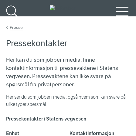
Gå til hovedinnhold
Søk
Meny
Presse
Pressekontakter
Her kan du som jobber i media, finne
kontaktinformasjon til pressevaktene i Statens
vegvesen. Pressevaktene kan ikke svare på
spørsmål fra privatpersoner.
Her ser du som jobber i media, også hvem som kan svare på
ulike typer spørsmål.
Pressekontakter i Statens vegvesen
Enhet
Kontaktinformasjon