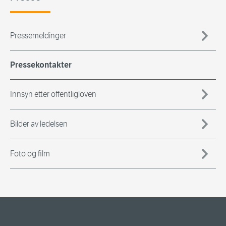
Pressemeldinger
Pressekontakter
Innsyn etter offentligloven
Bilder av ledelsen
Foto og film