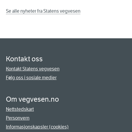
Se alle nyheter fra Statens vegvesen
Kontakt oss
Kontakt Statens vegvesen
Følg oss i sosiale medier
Om vegvesen.no
Nettstedskart
Personvern
Informasjonskapsler (cookies)