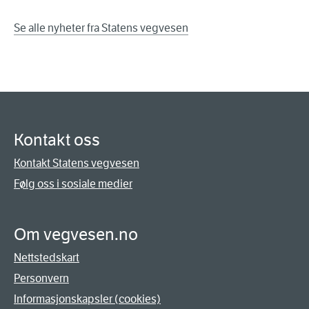
Se alle nyheter fra Statens vegvesen
Kontakt oss
Kontakt Statens vegvesen
Følg oss i sosiale medier
Om vegvesen.no
Nettstedskart
Personvern
Informasjonskapsler (cookies)