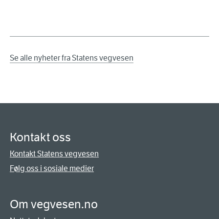
Se alle nyheter fra Statens vegvesen
Kontakt oss
Kontakt Statens vegvesen
Følg oss i sosiale medier
Om vegvesen.no