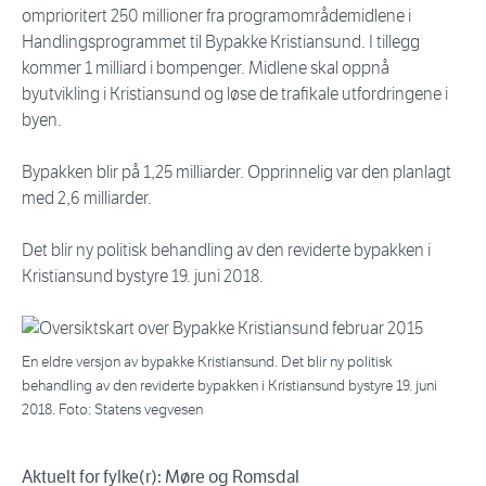
omprioritert 250 millioner fra programområdemidlene i
Handlingsprogrammet til Bypakke Kristiansund. I tillegg
kommer 1 milliard i bompenger. Midlene skal oppnå
byutvikling i Kristiansund og løse de trafikale utfordringene i
byen.
Bypakken blir på 1,25 milliarder. Opprinnelig var den planlagt
med 2,6 milliarder.
Det blir ny politisk behandling av den reviderte bypakken i
Kristiansund bystyre 19. juni 2018.
En eldre versjon av bypakke Kristiansund. Det blir ny politisk
behandling av den reviderte bypakken i Kristiansund bystyre 19. juni
2018. Foto: Statens vegvesen
Aktuelt for fylke(r): Møre og Romsdal