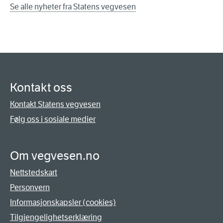
Se alle nyheter fra Statens vegvesen
Kontakt oss
Kontakt Statens vegvesen
Følg oss i sosiale medier
Om vegvesen.no
Nettstedskart
Personvern
Informasjonskapsler (cookies)
Tilgjengelighetserklæring