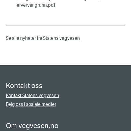
erverver grunn.pdf
Se alle nyheter fra Statens vegvesen
Kontakt oss
Kontakt Statens vegvesen
Følg oss i sosiale medier
Om vegvesen.no