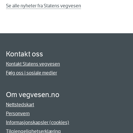
Se alle nyheter fra Statens vegvesen
Kontakt oss
Kontakt Statens vegvesen
Følg oss i sosiale medier
Om vegvesen.no
Nettstedskart
Personvern
Informasjonskapsler (cookies)
Tilgjengelighetserklæring