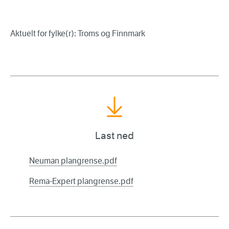
Aktuelt for fylke(r): Troms og Finnmark
Last ned
Neuman plangrense.pdf
Rema-Expert plangrense.pdf