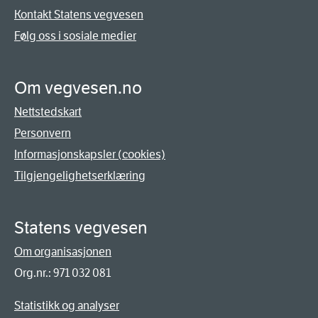
Kontakt Statens vegvesen
Følg oss i sosiale medier
Om vegvesen.no
Nettstedskart
Personvern
Informasjonskapsler (cookies)
Tilgjengelighetserklæring
Statens vegvesen
Om organisasjonen
Org.nr.: 971 032 081
Statistikk og analyser