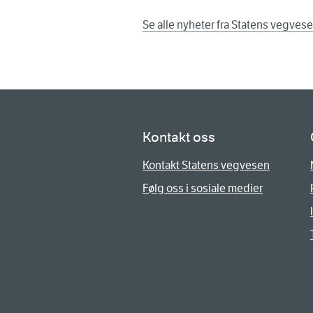
Se alle nyheter fra Statens vegves
Kontakt oss
Kontakt Statens vegvesen
Følg oss i sosiale medier