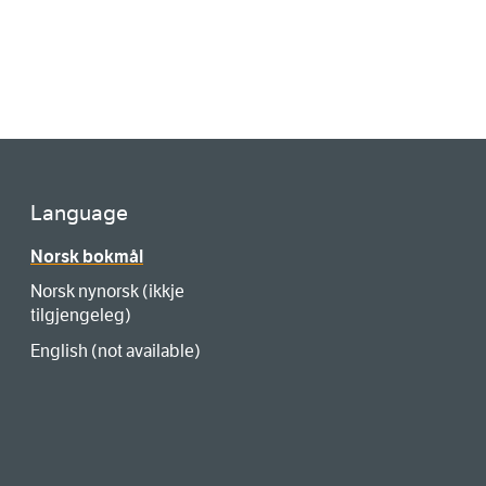
Language
Norsk bokmål
Norsk nynorsk (ikkje
tilgjengeleg)
English (not available)