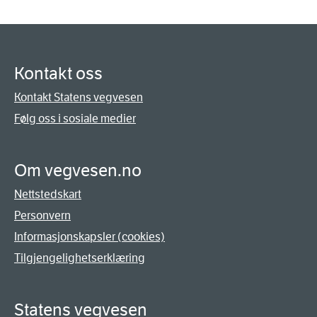
Kontakt oss
Kontakt Statens vegvesen
Følg oss i sosiale medier
Om vegvesen.no
Nettstedskart
Personvern
Informasjonskapsler (cookies)
Tilgjengelighetserklæring
Statens vegvesen