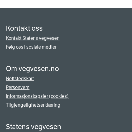
Kontakt oss
Kontakt Statens vegvesen
Følg oss i sosiale medier
Om vegvesen.no
Nettstedskart
Personvern
Informasjonskapsler (cookies)
Tilgjengelighetserklæring
Statens vegvesen