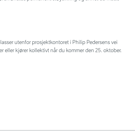
lasser utenfor prosjektkontoret i Philip Pedersens vei
ler eller kjører kollektivt når du kommer den 25. oktober.