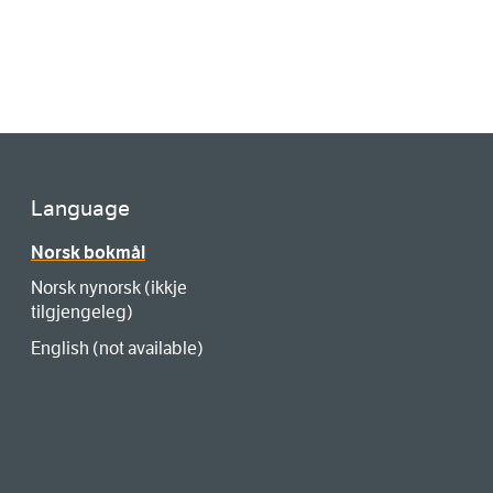
Language
Norsk bokmål
Norsk nynorsk (ikkje
tilgjengeleg)
English (not available)