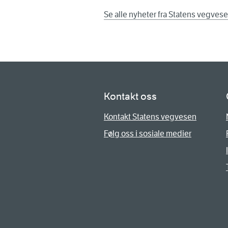
Se alle nyheter fra Statens vegves
Kontakt oss
Kontakt Statens vegvesen
Følg oss i sosiale medier