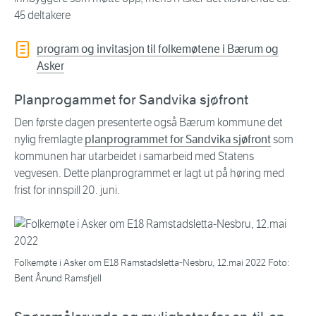
45 deltakere
program og invitasjon til folkemøtene i Bærum og
Asker
Planprogammet for Sandvika sjøfront
Den første dagen presenterte også Bærum kommune det
nylig fremlagte
planprogrammet for Sandvika sjøfront
som
kommunen har utarbeidet i samarbeid med Statens
vegvesen. Dette planprogrammet er lagt ut på høring med
frist for innspill 20. juni.
Folkemøte i Asker om E18 Ramstadsletta-Nesbru, 12.mai 2022 Foto:
Bent Ånund Ramsfjell