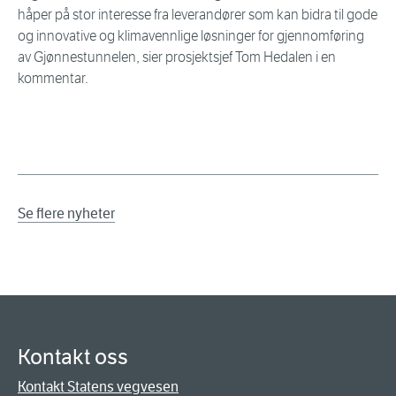
håper på stor interesse fra leverandører som kan bidra til gode
og innovative og klimavennlige løsninger for gjennomføring
av Gjønnestunnelen, sier prosjektsjef Tom Hedalen i en
kommentar.
Se flere nyheter
Kontakt oss
Kontakt Statens vegvesen