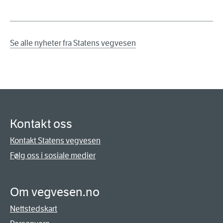
Se alle nyheter fra Statens vegvesen
Kontakt oss
Kontakt Statens vegvesen
Følg oss i sosiale medier
Om vegvesen.no
Nettstedskart