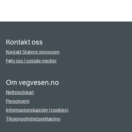
Kontakt oss
Kontakt Statens vegvesen
Følg oss i sosiale medier
Om vegvesen.no
Nettstedskart
Personvern
Informasjonskapsler (cookies)
Tilgjengelighetserklæring