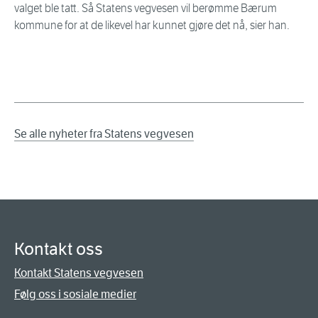
valget ble tatt. Så Statens vegvesen vil berømme Bærum
kommune for at de likevel har kunnet gjøre det nå, sier han.
Se alle nyheter fra Statens vegvesen
Kontakt oss
Kontakt Statens vegvesen
Følg oss i sosiale medier