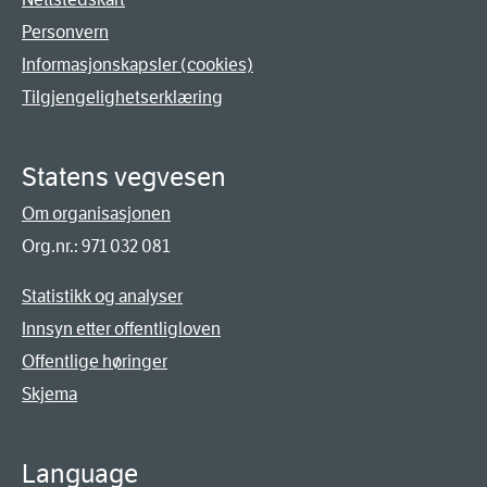
Personvern
Informasjonskapsler (cookies)
Tilgjengelighetserklæring
Statens vegvesen
Om organisasjonen
Org.nr.: 971 032 081
Statistikk og analyser
Innsyn etter offentligloven
Offentlige høringer
Skjema
Language