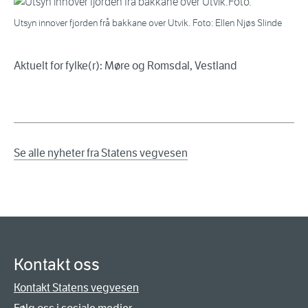
Utsyn innover fjorden frå bakkane over Utvik. Foto: Ellen Njøs Slinde
Aktuelt for fylke(r): Møre og Romsdal, Vestland
Se alle nyheter fra Statens vegvesen
Kontakt oss
Kontakt Statens vegvesen