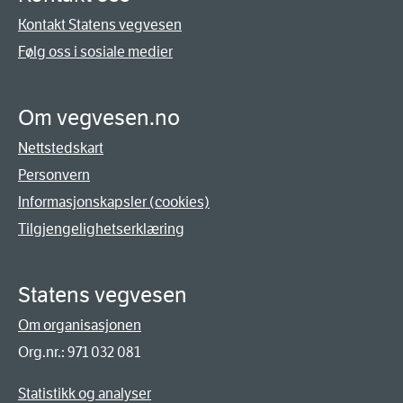
Kontakt Statens vegvesen
Følg oss i sosiale medier
Om vegvesen.no
Nettstedskart
Personvern
Informasjonskapsler (cookies)
Tilgjengelighetserklæring
Statens vegvesen
Om organisasjonen
Org.nr.: 971 032 081
Statistikk og analyser