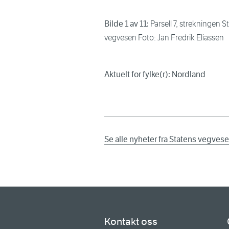
Bilde 1 av 11:
Parsell 7, strekningen S
vegvesen Foto: Jan Fredrik Eliassen
Aktuelt for fylke(r): Nordland
Se alle nyheter fra Statens vegves
Kontakt oss