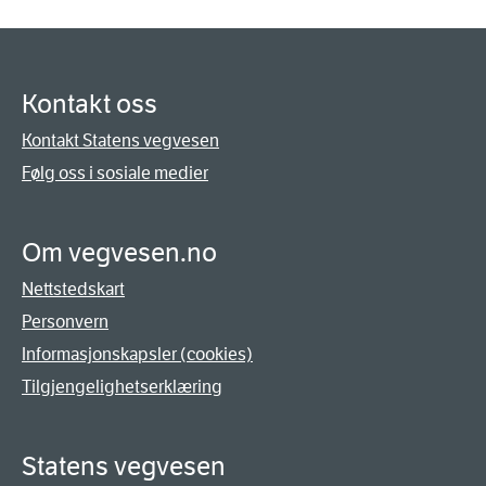
Kontakt oss
Kontakt Statens vegvesen
Følg oss i sosiale medier
Om vegvesen.no
Nettstedskart
Personvern
Informasjonskapsler (cookies)
Tilgjengelighetserklæring
Statens vegvesen