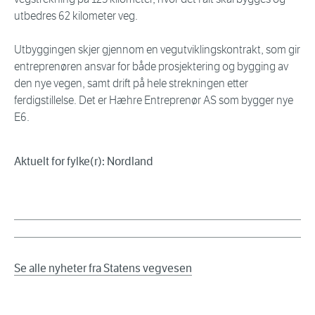
utbedres 62 kilometer veg.
Utbyggingen skjer gjennom en vegutviklingskontrakt, som gir
entreprenøren ansvar for både prosjektering og bygging av
den nye vegen, samt drift på hele strekningen etter
ferdigstillelse. Det er Hæhre Entreprenør AS som bygger nye
E6.
Aktuelt for fylke(r): Nordland
Se alle nyheter fra Statens vegvesen