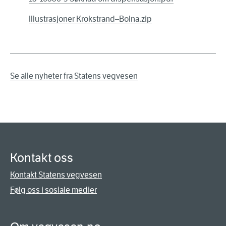
Illustrasjoner Krokstrand–Bolna.zip
Se alle nyheter fra Statens vegvesen
Kontakt oss
Kontakt Statens vegvesen
Følg oss i sosiale medier