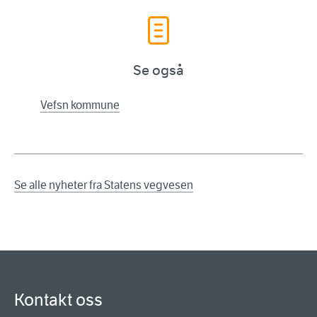
Se også
Vefsn kommune
Se alle nyheter fra Statens vegvesen
Kontakt oss