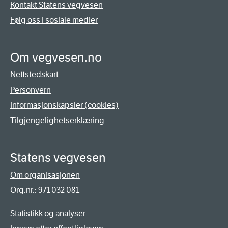
Kontakt Statens vegvesen
Følg oss i sosiale medier
Om vegvesen.no
Nettstedskart
Personvern
Informasjonskapsler (cookies)
Tilgjengelighetserklæring
Statens vegvesen
Om organisasjonen
Org.nr.: 971 032 081
Statistikk og analyser