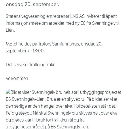
onsdag 20. september.
Statens vegvesen og entreprenør LNS AS inviterer til åpent
informasjonsmøte om arbeidet med ny E6 fra Svenningelv til
Lien.
Møtet holdes på Trofors Samfunnshus, onsdag 20.
september kl. 18:00.
Det serveres kaffe og kake.
Velkommen