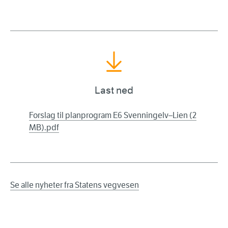
Last ned
Forslag til planprogram E6 Svenningelv–Lien (2
MB).pdf
Se alle nyheter fra Statens vegvesen