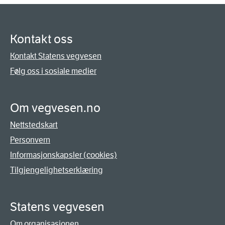
Kontakt oss
Kontakt Statens vegvesen
Følg oss i sosiale medier
Om vegvesen.no
Nettstedskart
Personvern
Informasjonskapsler (cookies)
Tilgjengelighetserklæring
Statens vegvesen
Om organisasjonen