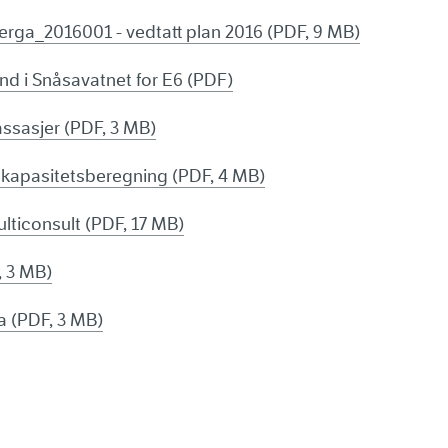
erga_2016001 - vedtatt plan 2016 (PDF, 9 MB)
d i Snåsavatnet for E6 (PDF)
ssasjer (PDF, 3 MB)
kapasitetsberegning (PDF, 4 MB)
ticonsult (PDF, 17 MB)
 3 MB)
 (PDF, 3 MB)