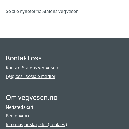
Se alle nyheter fra Statens vegvesen
Kontakt oss
Kontakt Statens vegvesen
Følg oss i sosiale medier
Om vegvesen.no
Nettstedskart
Personvern
Informasjonskapsler (cookies)