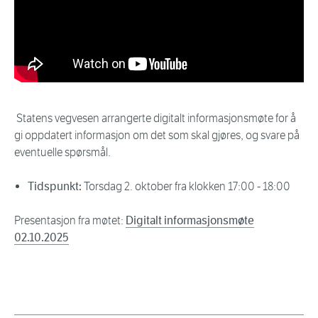
Statens vegvesen arrangerte digitalt informasjonsmøte for å
gi oppdatert informasjon om det som skal gjøres, og svare på
eventuelle spørsmål.
Tidspunkt:
Torsdag 2. oktober fra klokken 17:00 - 18:00
Presentasjon fra møtet:
Digitalt informasjonsmøte
02.10.2025