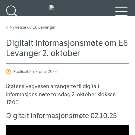
Gå til hovedinnhold
Søk
Meny
Nyhetsarkiv E6 Levanger
Digitalt informasjonsmøte om E6
Levanger 2. oktober
Publisert
2. oktober 2025
Statens vegvesen arrangerte til digitalt
informasjonsmøte torsdag 2. oktober klokken
17:00.
Digitalt informasjonsmøte 02.10.25