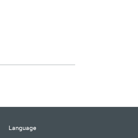
Language