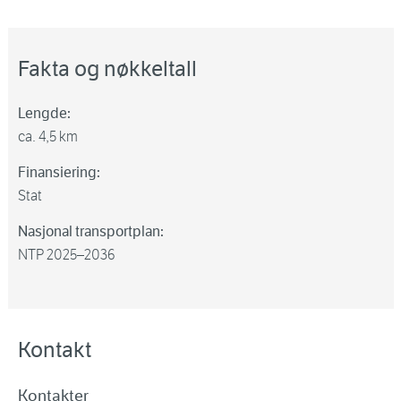
Fakta og nøkkeltall
Lengde:
ca. 4,5 km
Finansiering:
Stat
Nasjonal transportplan:
NTP 2025–2036
Kontakt
Kontakter