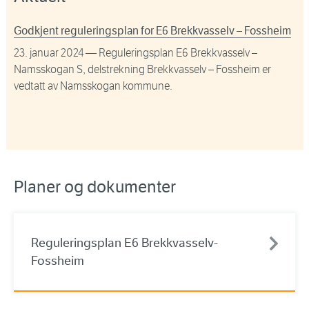
Godkjent reguleringsplan for E6 Brekkvasselv – Fossheim
23. januar 2024
— Reguleringsplan E6 Brekkvasselv –
Namsskogan S, delstrekning Brekkvasselv – Fossheim er
vedtatt av Namsskogan kommune.
Planer og dokumenter
Reguleringsplan E6 Brekkvasselv-
Fossheim