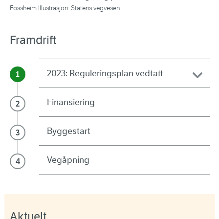
Fossheim Illustrasjon: Statens vegvesen
Framdrift
2023: Reguleringsplan vedtatt
Finansiering
Byggestart
Vegåpning
Aktuelt