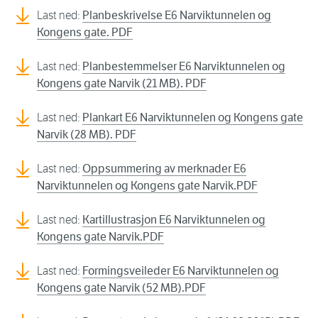
Last ned:
Planbeskrivelse E6 Narviktunnelen og
Kongens gate. PDF
Last ned:
Planbestemmelser E6 Narviktunnelen og
Kongens gate Narvik (21 MB). PDF
Last ned:
Plankart E6 Narviktunnelen og Kongens gate
Narvik (28 MB). PDF
Last ned:
Oppsummering av merknader E6
Narviktunnelen og Kongens gate Narvik.PDF
Last ned:
Kartillustrasjon E6 Narviktunnelen og
Kongens gate Narvik.PDF
Last ned:
Formingsveileder E6 Narviktunnelen og
Kongens gate Narvik (52 MB).PDF