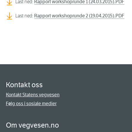
Last ned:
Rapport workshoprunde 1 (24.03.2015).PDF
Last ned:
Rapport workshoprunde 2 (19.04.2015).PDF
Kontakt oss
Kontakt Statens vegvesen
Følg oss i sosiale medier
Om vegvesen.no