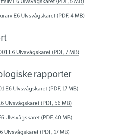
ftsliv E6 Ulvsvågskaret (PDF, 5 MB)
urarv E6 Ulvsvågskaret (PDF, 4 MB)
rt
01 E6 Ulvsvågskaret (PDF, 7 MB)
logiske rapporter
1 E6 Ulvsvågskaret (PDF, 17 MB)
6 Ulvsvågskaret (PDF, 56 MB)
6 Ulvsvågskaret (PDF, 40 MB)
 Ulvsvågskaret (PDF, 17 MB)