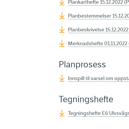
Plankarthefte 15.12.2022 (
Planbestemmelser 15.12.2
Planbeskrivelse 15.12.2022
Merknadshefte 01.11.2022 
Planprosess
Innspill til varsel om opp
Tegningshefte
Tegningshefte E6 Ulvsvågs