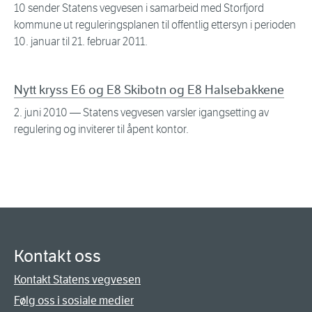
10 sender Statens vegvesen i samarbeid med Storfjord
kommune ut reguleringsplanen til offentlig ettersyn i perioden
10. januar til 21. februar 2011.
Nytt kryss E6 og E8 Skibotn og E8 Halsebakkene
2. juni 2010
— Statens vegvesen varsler igangsetting av
regulering og inviterer til åpent kontor.
Kontakt oss
Kontakt Statens vegvesen
Følg oss i sosiale medier