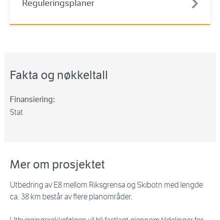
Reguleringsplaner
Fakta og nøkkeltall
Finansiering:
Stat
Mer om prosjektet
Utbedring av E8 mellom Riksgrensa og Skibotn med lengde
ca. 38 km består av flere planområder.