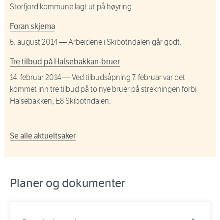
Storfjord kommune lagt ut på høyring.
Foran skjema
5. august 2014
— Arbeidene i Skibotndalen går godt.
Tre tilbud på Halsebakkan-bruer
14. februar 2014
— Ved tilbudsåpning 7. februar var det
kommet inn tre tilbud på to nye bruer på strekningen forbi
Halsebakken, E8 Skibotndalen.
Se alle aktueltsaker
Planer og dokumenter