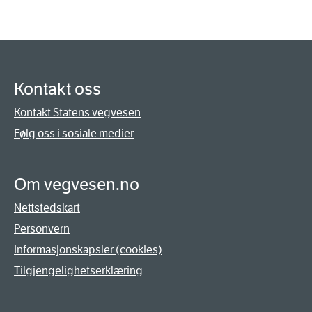
Kontakt oss
Kontakt Statens vegvesen
Følg oss i sosiale medier
Om vegvesen.no
Nettstedskart
Personvern
Informasjonskapsler (cookies)
Tilgjengelighetserklæring