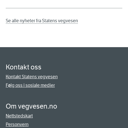
Se alle nyheter fra Statens vegvesen
Kontakt oss
Kontakt Statens vegvesen
Følg oss i sosiale medier
Om vegvesen.no
Nettstedskart
Personvern