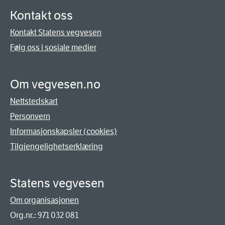
Kontakt oss
Kontakt Statens vegvesen
Følg oss i sosiale medier
Om vegvesen.no
Nettstedskart
Personvern
Informasjonskapsler (cookies)
Tilgjengelighetserklæring
Statens vegvesen
Om organisasjonen
Org.nr.: 971 032 081