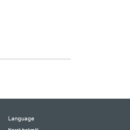
Language