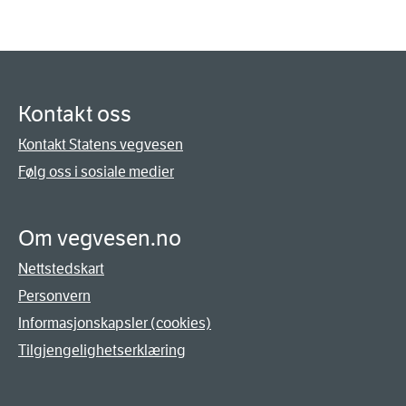
Kontakt oss
Kontakt Statens vegvesen
Følg oss i sosiale medier
Om vegvesen.no
Nettstedskart
Personvern
Informasjonskapsler (cookies)
Tilgjengelighetserklæring